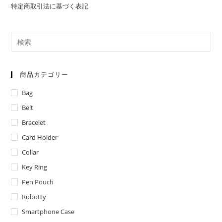
特定商取引法に基づく表記
を
込
め
て
商品カテゴリー
Bag
Belt
Bracelet
Card Holder
Collar
Key Ring
Pen Pouch
Robotty
Smartphone Case