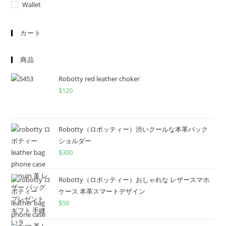
Wallet
カート
商品
Robotty red leather choker
$
120
Robotty（ロボッティー）渋いクールな本革バック
ショルダー
$
300
Robotty（ロボッティー）おしゃれな レザースマホ
ケース 本革スマートデザイン
$
50