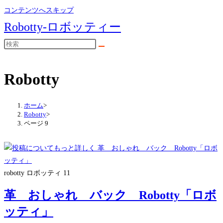
コンテンツへスキップ
Robotty-ロボッティー
Robotty
ホーム
>
Robotty
>
ページ 9
robotty ロボッティ 11
革 おしゃれ バック Robotty「ロボ
ッティ」