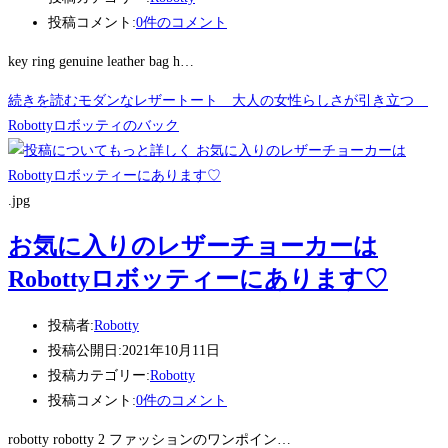
投稿コメント:
0件のコメント
key ring genuine leather bag h…
続きを読む
モダンなレザートート 大人の女性らしさが引き立つ
Robottyロボッティのバック
.jpg
お気に入りのレザーチョーカーは
Robottyロボッティーにあります♡
投稿者:
Robotty
投稿公開日:
2021年10月11日
投稿カテゴリー:
Robotty
投稿コメント:
0件のコメント
robotty robotty 2 ファッションのワンポイン…