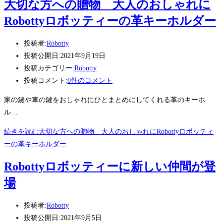
大切な方への贈物 大人のおしゃれに
Robottyロボッティーの革キーホルダー
投稿者:
Robotty
投稿公開日:
2021年9月19日
投稿カテゴリー:
Robotty
投稿コメント:
0件のコメント
家の鍵や車の鍵をおしゃれにひとまとめにしてくれる革のキーホ
ル…
続きを読む
大切な方への贈物 大人のおしゃれにRobottyロボッティ
ーの革キーホルダー
Robottyロボッティーに新しい仲間が登
場
投稿者:
Robotty
投稿公開日:
2021年9月5日