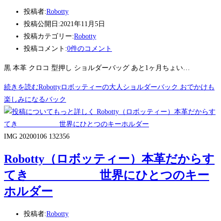
投稿者:
Robotty
投稿公開日:
2021年11月5日
投稿カテゴリー:
Robotty
投稿コメント:
0件のコメント
黒 本革 クロコ 型押し ショルダーバッグ あと1ヶ月ちょい…
続きを読む
Robottyロボッティーの大人ショルダーバック おでかけも
楽しみになるバック
IMG 20200106 132356
Robotty（ロボッティー）本革だからす
てき 世界にひとつのキー
ホルダー
投稿者:
Robotty