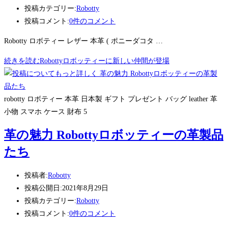
投稿カテゴリー:
Robotty
投稿コメント:
0件のコメント
Robotty ロボティー レザー 本革 ( ポニーダコタ …
続きを読む
Robottyロボッティーに新しい仲間が登場
robotty ロボティー 本革 日本製 ギフト プレゼント バッグ leather 革
小物 スマホ ケース 財布 5
革の魅力 Robottyロボッティーの革製品
たち
投稿者:
Robotty
投稿公開日:
2021年8月29日
投稿カテゴリー:
Robotty
投稿コメント:
0件のコメント