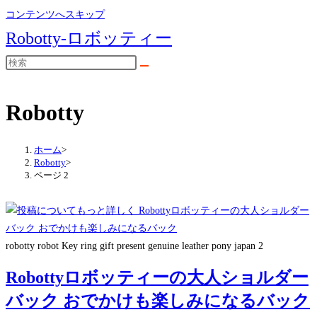
コンテンツへスキップ
Robotty-ロボッティー
Robotty
ホーム
>
Robotty
>
ページ 2
robotty robot Key ring gift present genuine leather pony japan 2
Robottyロボッティーの大人ショルダー
バック おでかけも楽しみになるバック