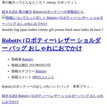
革の魅力ってどんなところ？ robotty ロボッティ 1…
続きを読む
革の魅力 Robottyロボッティーの革製品たち
shoulder bag japan leather robotty gift present black mens ladies all hand 3
Robotty (ロボティー) レザー ショルダ
ー バッグ おしゃれにおでかけ
投稿者:
Robotty
投稿公開日:
2021年8月22日
投稿カテゴリー:
Robotty
投稿コメント:
0件のコメント
Robottyロボッティーのおしゃれハンドバック 本革ブラッ…
続きを読む
Robotty (ロボティー) レザー ショルダー バッグ おしゃれ
におでかけ