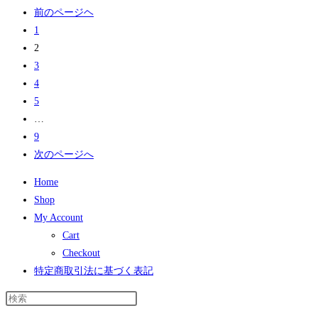
前のページヘ
1
2
3
4
5
…
9
次のページへ
Home
Shop
My Account
Cart
Checkout
特定商取引法に基づく表記