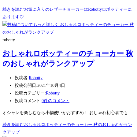
続きを読む
お気に入りのレザーチョーカーはRobottyロボッティーに
あります♡
robotty
おしゃれロボッティーのチョーカー 秋
のおしゃれがランクアップ
投稿者:
Robotty
投稿公開日:
2021年10月4日
投稿カテゴリー:
Robotty
投稿コメント:
0件のコメント
オシャレを楽しむなら小物使いがおすすめ！ おしゃれ初心者でも…
続きを読む
おしゃれロボッティーのチョーカー 秋のおしゃれがラン
クアップ