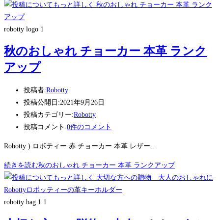
robotty logo 1
秋のおしゃれ チョーカー 本革 ランク
アップ
投稿者:
Robotty
投稿公開日:
2021年9月26日
投稿カテゴリー:
Robotty
投稿コメント:
0件のコメント
Robotty ) ロボティー 赤 チョーカー 本革 レザー…
続きを読む
秋のおしゃれ チョーカー 本革 ランクアップ
robotty bag 1 1