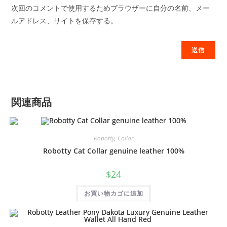
次回のコメントで使用するためブラウザーに自分の名前、メー
ルアドレス、サイトを保存する。
関連商品
Robotty
,
Collar
Robotty Cat Collar genuine leather 100%
$
24
お買い物カゴに追加