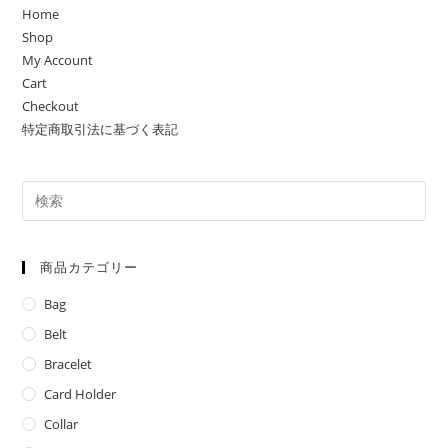
Home
Shop
My Account
Cart
Checkout
特定商取引法に基づく表記
商品カテゴリー
Bag
Belt
Bracelet
Card Holder
Collar