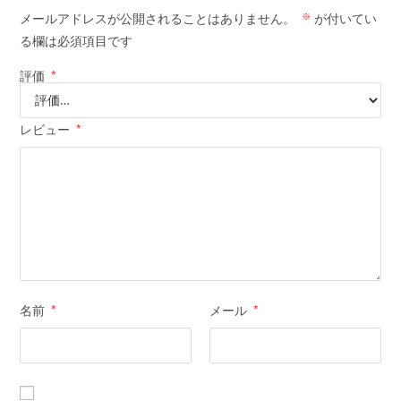
メールアドレスが公開されることはありません。
※
が付いてい
る欄は必須項目です
評価
*
レビュー
*
名前
*
メール
*