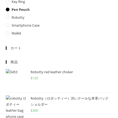
Key Ring
Pen Pouch
Robotty
Smartphone Case
Wallet
カート
商品
Robotty red leather choker
$
120
Robotty（ロボッティー）渋いクールな本革バック
ショルダー
$
300