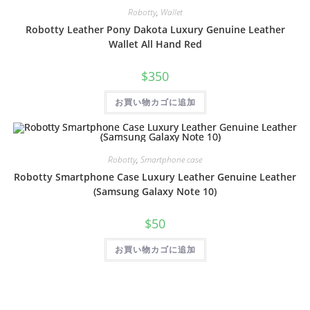
Robotty
,
Wallet
Robotty Leather Pony Dakota Luxury Genuine Leather
Wallet All Hand Red
$
350
お買い物カゴに追加
Robotty
,
Smartphone case
Robotty Smartphone Case Luxury Leather Genuine Leather
(Samsung Galaxy Note 10)
$
50
お買い物カゴに追加