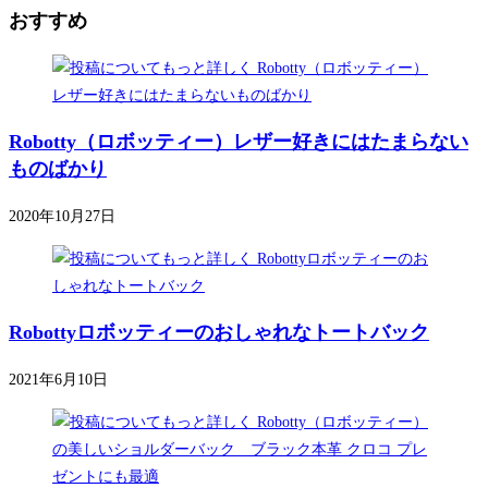
おすすめ
Robotty（ロボッティー）レザー好きにはたまらない
ものばかり
2020年10月27日
Robottyロボッティーのおしゃれなトートバック
2021年6月10日