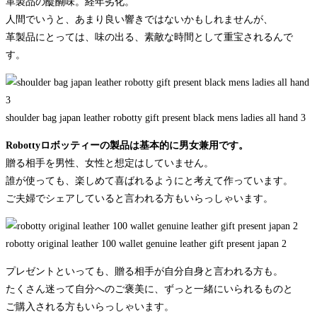
革製品の醍醐味。経年劣化。
人間でいうと、あまり良い響きではないかもしれませんが、
革製品にとっては、味の出る、素敵な時間として重宝されるんで
す。
shoulder bag japan leather robotty gift present black mens ladies all hand 3
Robottyロボッティーの製品は基本的に男女兼用です。
贈る相手を男性、女性と想定はしていません。
誰が使っても、楽しめて喜ばれるようにと考えて作っています。
ご夫婦でシェアしていると言われる方もいらっしゃいます。
robotty original leather 100 wallet genuine leather gift present japan 2
プレゼントといっても、贈る相手が自分自身と言われる方も。
たくさん迷って自分へのご褒美に、ずっと一緒にいられるものと
ご購入される方もいらっしゃいます。