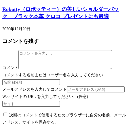
Robotty（ロボッティー）の美しいショルダーバッ
ク ブラック本革 クロコ プレゼントにも最適
2020年12月20日
コメントを残す
コメント
コメントする名前またはユーザー名を入力してください
メールアドレスを入力してコメント
Web サイトの URL を入力してください。(任意)
次回のコメントで使用するためブラウザーに自分の名前、メール
アドレス、サイトを保存する。