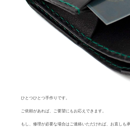
ひとつひとつ手作りです。
ご依頼があれば、ご要望にもお応えできます。
もし、修理が必要な場合はご連絡いただければ、お直しも