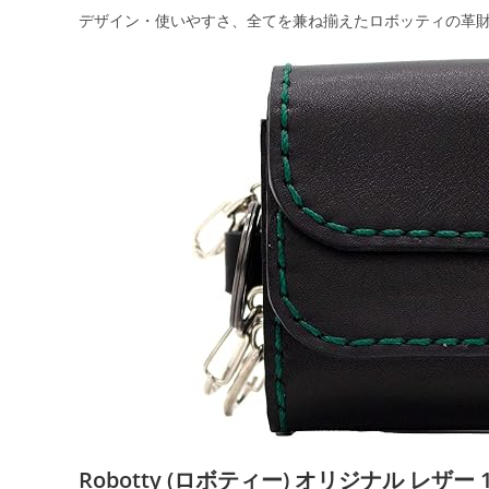
デザイン・使いやすさ、全てを兼ね揃えたロボッティの革
Robotty (ロボティー) オリジナル レザー 