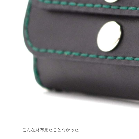
こんな財布見たことなかった！