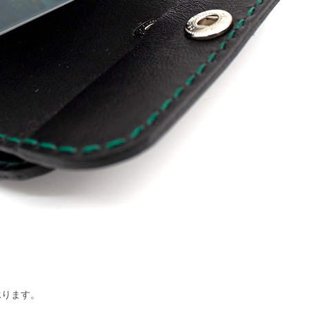
承ります。