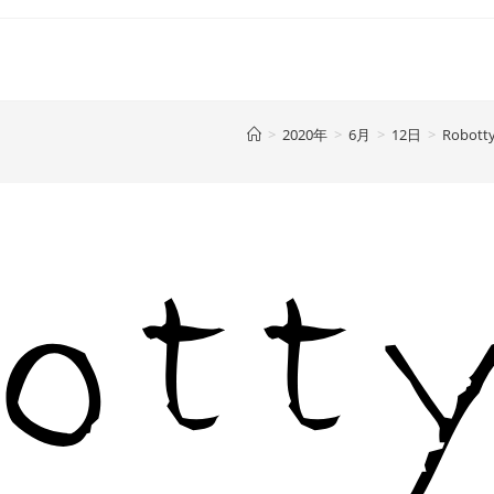
>
2020年
>
6月
>
12日
>
Robott