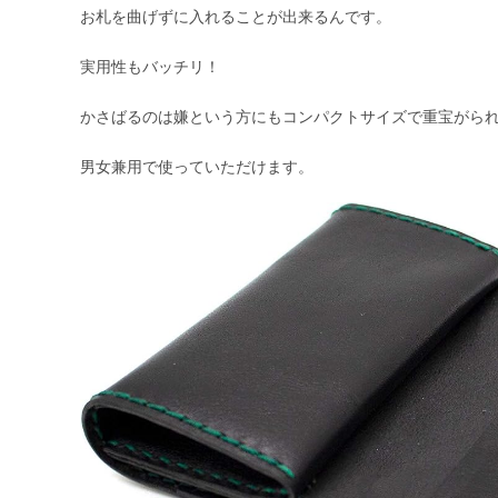
お札を曲げずに入れることが出来るんです。
実用性もバッチリ！
かさばるのは嫌という方にもコンパクトサイズで重宝がら
男女兼用で使っていただけます。