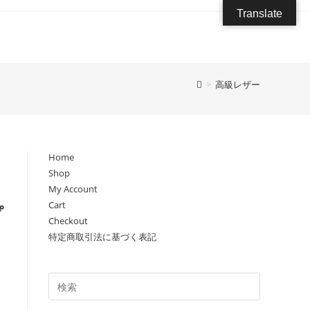
Translate
>
高級レザー
Home
Shop
My Account
Cart
プ
Checkout
特定商取引法に基づく表記