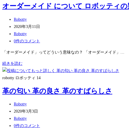
レ
い
オーダーメイド について ロボッティ
ス
レ
投
Robotty
ッ
稿
投
2020年3月11日
ト
者:
稿
投
Robotty
仲
公
稿
投
0件のコメント
間
開
カ
稿
入
「オーダーメイド」ってどういう意味なの？ 「オーダーメイド」…
日:
テ
コ
り
ゴ
メ
オ
続きを読む
リ
ン
ー
ー:
ト:
ダ
robotty ロボッティ 14
ー
革の匂い 革の良さ 革のすばらしさ
メ
イ
投
Robotty
ド
稿
投
2020年3月3日
に
者:
稿
投
Robotty
つ
公
稿
投
0件のコメント
い