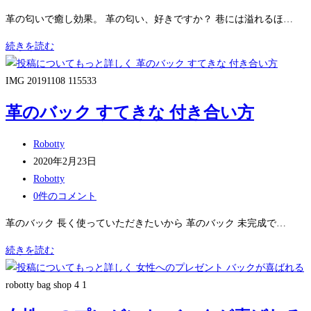
開
カ
稿
て
革の匂いで癒し効果。 革の匂い、好きですか？ 巷には溢れるほ…
日:
テ
コ
ロ
ゴ
メ
革
続きを読む
ボ
リ
ン
の
ッ
ー:
ト:
匂
IMG 20191108 115533
テ
い
ィ
革のバック すてきな 付き合い方
革
の
の
製
投
Robotty
良
品
稿
投
2020年2月23日
さ
に
者:
稿
投
Robotty
革
つ
公
稿
投
0件のコメント
の
い
開
カ
稿
す
て
革のバック 長く使っていただきたいから 革のバック 未完成で…
日:
テ
コ
ば
ゴ
メ
革
続きを読む
ら
リ
ン
の
し
ー:
ト:
バ
robotty bag shop 4 1
さ
ッ