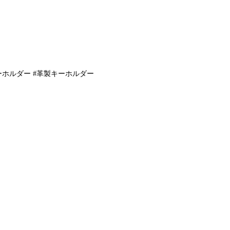
グ #キーホルダー #革製キーホルダー