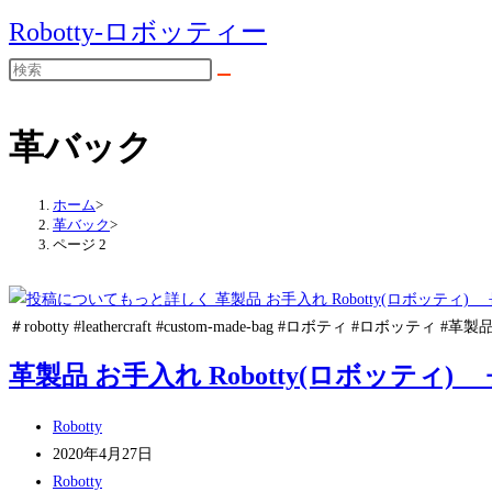
コ
Robotty-ロボッティー
ン
テ
ン
ツ
革バック
へ
ス
ホーム
>
キ
革バック
>
ッ
ページ 2
プ
＃robotty #leathercraft #custom-made-bag #ロボティ 
革製品 お手入れ Robotty(ロボッティ
投
Robotty
稿
投
2020年4月27日
者:
稿
投
Robotty