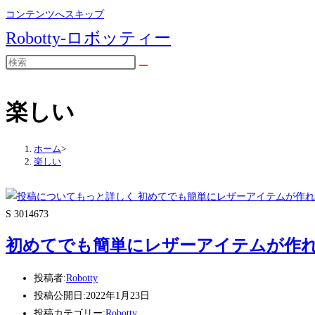
コンテンツへスキップ
Robotty-ロボッティー
楽しい
ホーム
>
楽しい
S 3014673
初めてでも簡単にレザーアイテムが作れま
投稿者:
Robotty
投稿公開日:
2022年1月23日
投稿カテゴリー:
Robotty