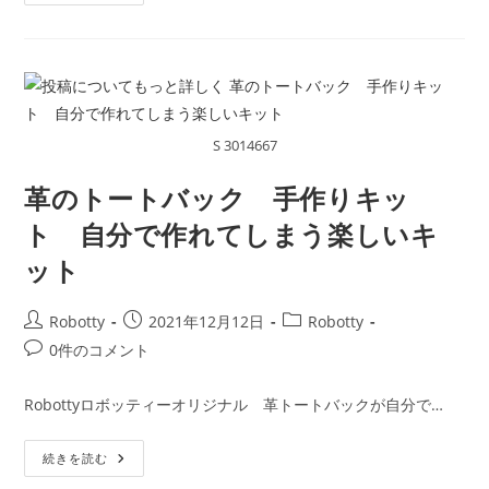
ザ
ッ
ー
ク
ク
が
ラ
完
フ
成
ト
し
キ
ま
ッ
す
ト
で
S 3014667
お
家
時
革のトートバック 手作りキッ
間
が
ト 自分で作れてしまう楽しいキ
楽
し
く
ット
な
る
投
投
投
Robotty
2021年12月12日
Robotty
稿
稿
稿
投
0件のコメント
者:
公
カ
稿
開
テ
コ
Robottyロボッティーオリジナル 革トートバックが自分で…
日:
ゴ
メ
リ
ン
革
ー:
続きを読む
ト:
の
ト