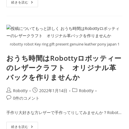
初
続きを読む
め
て
で
も
簡
単
に
レ
ザ
ー
robotty robot Key ring gift present genuine leather pony japan 1
ア
イ
テ
おうち時間はRobottyロボッティー
ム
が
のレザークラフト オリジナル革
作
れ
ま
バックを作りませんか
す。
Robotty
ロ
投
投
投
Robotty
2022年1月14日
Robotty
ボ
ッ
稿
稿
稿
投
0件のコメント
テ
者:
公
カ
ィ
稿
ー
開
テ
コ
の
手作り大好きな方レザーで手作ってりしてみませんか？Robot…
日:
ゴ
「レ
メ
ザ
リ
ン
ー
お
ー:
ク
続きを読む
ト: