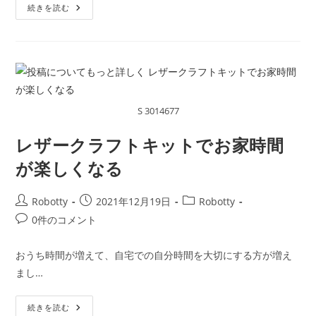
本
手
ー:
続きを読む
革
ト:
作
長
り
財
大
布
好
き
さ
ん
あ
つ
ま
S 3014677
れ
Robotty
ロ
レザークラフトキットでお家時間
ボ
ッ
が楽しくなる
テ
ィ
ー
の
投
投
投
Robotty
2021年12月19日
Robotty
レ
ザ
稿
稿
稿
投
0件のコメント
ー
者:
公
カ
稿
ク
ラ
開
テ
コ
フ
おうち時間が増えて、自宅での自分時間を大切にする方が増え
日:
ゴ
メ
ト
まし…
お
リ
ン
し
ー:
ト:
ゃ
れ
レ
続きを読む
バ