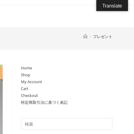
Translate
>
プレゼント
Home
Shop
My Account
Cart
Checkout
特定商取引法に基づく表記