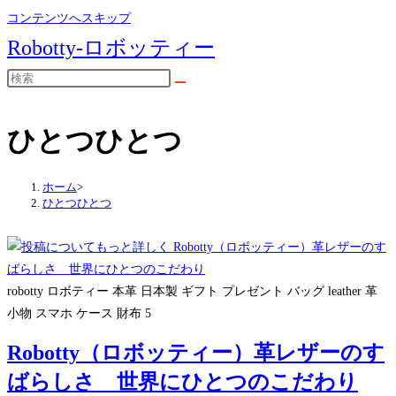
コンテンツへスキップ
Robotty-ロボッティー
ひとつひとつ
ホーム
>
ひとつひとつ
robotty ロボティー 本革 日本製 ギフト プレゼント バッグ leather 革
小物 スマホ ケース 財布 5
Robotty（ロボッティー）革レザーのす
ばらしさ 世界にひとつのこだわり