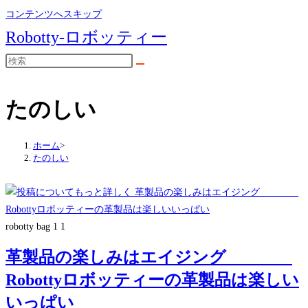
コンテンツへスキップ
Robotty-ロボッティー
たのしい
ホーム
>
たのしい
robotty bag 1 1
革製品の楽しみはエイジング
Robottyロボッティーの革製品は楽しい
いっぱい