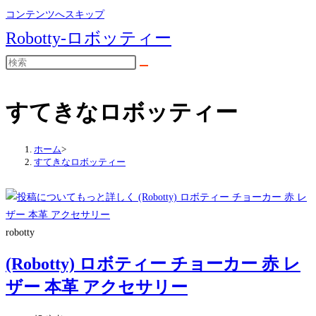
コンテンツへスキップ
Robotty-ロボッティー
すてきなロボッティー
ホーム
>
すてきなロボッティー
robotty
(Robotty) ロボティー チョーカー 赤 レ
ザー 本革 アクセサリー