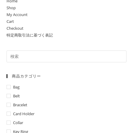
ク
Home
Robotty「ロ
Shop
ボ
ッ
My Account
テ
ィ」
Cart
Checkout
特定商取引法に基づく表記
商品カテゴリー
Bag
Belt
Bracelet
Card Holder
Collar
Key Ring