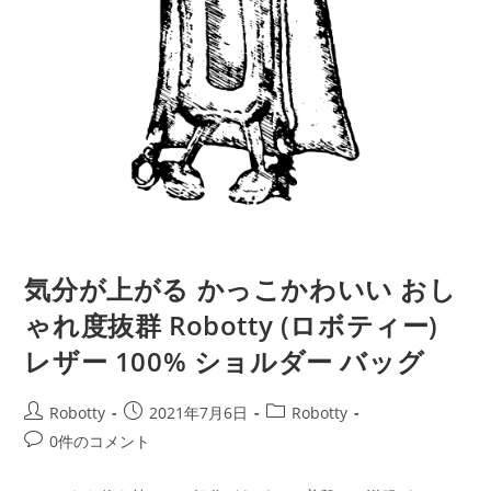
気分が上がる かっこかわいい おし
ゃれ度抜群 Robotty (ロボティー)
レザー 100% ショルダー バッグ
投
投
投
Robotty
2021年7月6日
Robotty
稿
稿
稿
投
0件のコメント
者:
公
カ
稿
開
テ
コ