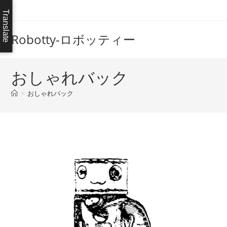
コ
Translate
ン
テ
Robotty-ロボッティー
ン
ツ
へ
おしゃれバック
ス
>
おしゃれバック
キ
ッ
プ