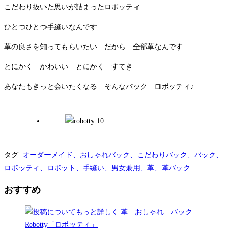
こだわり抜いた思いが詰まったロボッティ
ひとつひとつ手縫いなんです
革の良さを知ってもらいたい だから 全部革なんです
とにかく かわいい とにかく すてき
あなたもきっと会いたくなる そんなバック ロボッティ♪
タグ
:
オーダーメイド、おしゃれバック、こだわりバック、バック、
ロボッティ、ロボット、手縫い、男女兼用、革、革バック
おすすめ