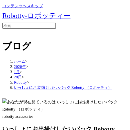
コンテンツへスキップ
Robotty-ロボッティー
ブログ
ホーム
>
2020年
>
1月
>
29日
>
Robotty
>
いっしょにお出掛けしたいバック Robotty （ロボッティ）
robotty accessories
いっしょにお出掛けしたいバック Robotty