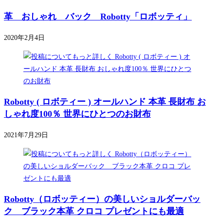
革 おしゃれ バック Robotty「ロボッティ」
2020年2月4日
Robotty ( ロボティー ) オールハンド 本革 長財布 お
しゃれ度100％ 世界にひとつのお財布
2021年7月29日
Robotty（ロボッティー）の美しいショルダーバッ
ク ブラック本革 クロコ プレゼントにも最適