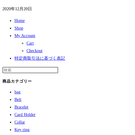
2020年12月20日
Home
Shop
My Account
Cart
Checkout
特定商取引法に基づく表記
商品カテゴリー
bag
Belt
Bracelet
Card Holder
Collar
Key ring